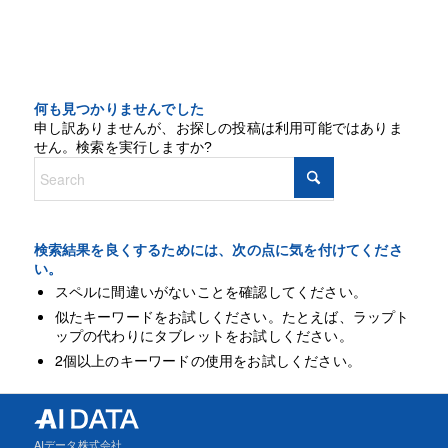
何も見つかりませんでした
申し訳ありませんが、お探しの投稿は利用可能ではありま
せん。検索を実行しますか?
検索結果を良くするためには、次の点に気を付けてくださ
い。
スペルに間違いがないことを確認してください。
似たキーワードをお試しください。たとえば、ラップト
ップの代わりにタブレットをお試しください。
2個以上のキーワードの使用をお試しください。
AIデータ株式会社