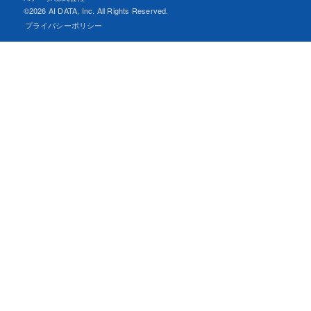
©
2026 AI DATA, Inc. All Rights Reserved.
プライバシーポリシー