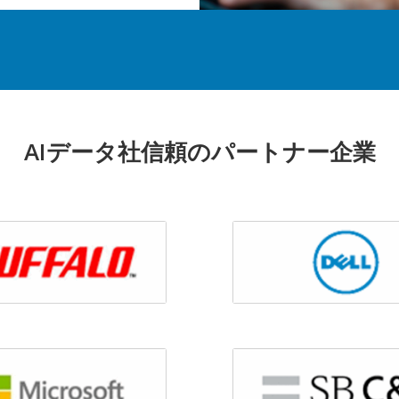
AIデータ社信頼のパートナー企業