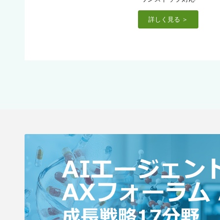
詳しく見る ＞