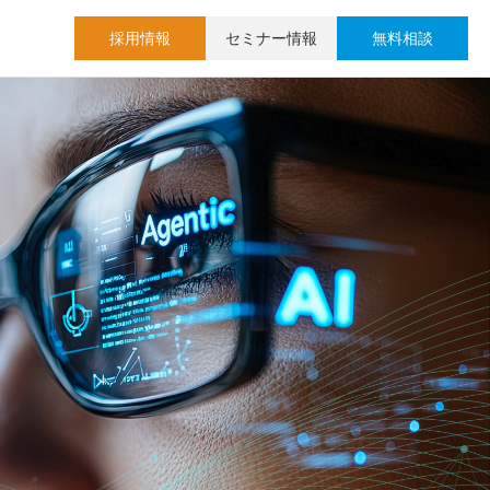
採用情報
セミナー情報
無料相談