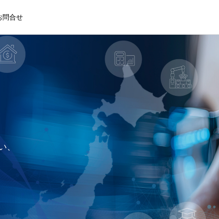
お問合せ
い、