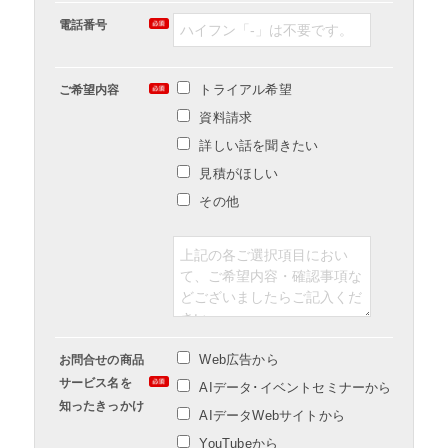
電話番号
トライアル希望
ご希望内容
資料請求
詳しい話を聞きたい
見積がほしい
その他
Web広告から
お問合せの商品
サービス名を
AIデータ･イベントセミナーから
知ったきっかけ
AIデータWebサイトから
YouTubeから