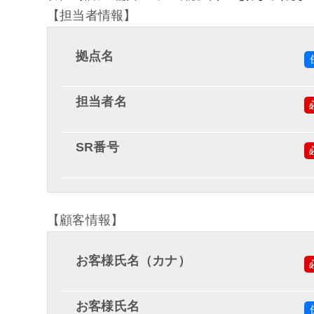
【担当者情報】
拠点名
担当者名
SR番号
【顧客情報】
お客様氏名（カナ）
お客様氏名