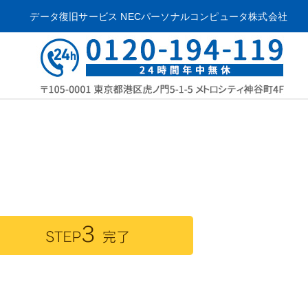
データ復旧サービス
NECパーソナルコンピュータ株式会社