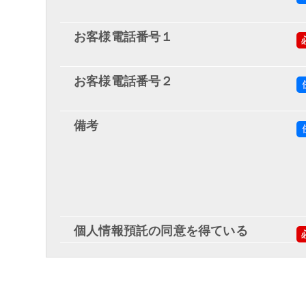
お客様電話番号１
お客様電話番号２
備考
個人情報預託の同意を得ている