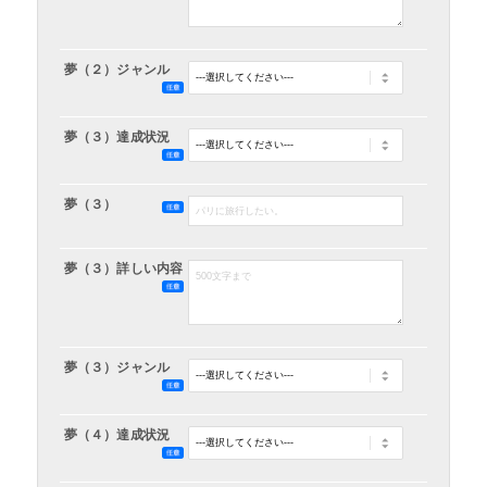
夢（２）ジャンル
夢（３）達成状況
夢（３）
夢（３）詳しい内容
夢（３）ジャンル
夢（４）達成状況