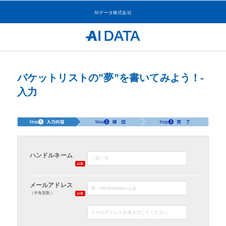
AIデータ株式会社
バケットリストの”夢”を書いてみよう！-
入力
ハンドルネーム
メールアドレス
（半角英数）