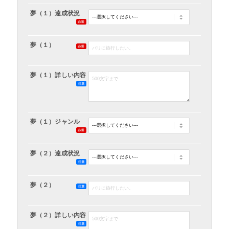
夢（１）達成状況
夢（１）
夢（１）詳しい内容
夢（１）ジャンル
夢（２）達成状況
夢（２）
夢（２）詳しい内容