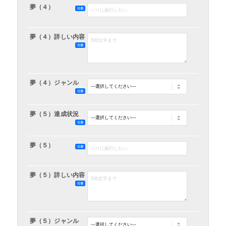
夢（４）
夢（４）詳しい内容
夢（４）ジャンル
夢（５）達成状況
夢（５）
夢（５）詳しい内容
夢（５）ジャンル