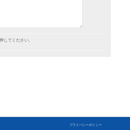
押してください。
プライバシーポリシー