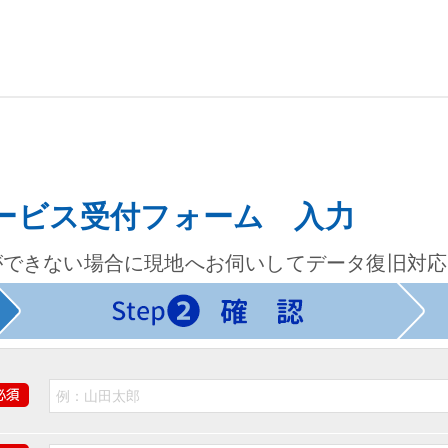
ービス受付フォーム 入力
ができない場合に現地へお伺いしてデータ復旧対応