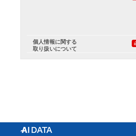
個人情報に関する
取り扱いについて