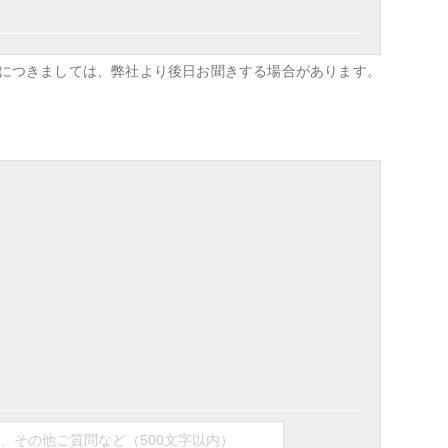
目につきましては、弊社より後日お聞きする場合があります。