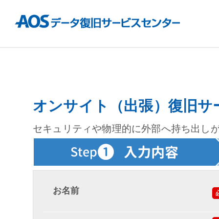
オンサイト（出張）復旧サ
セキュリティや物理的に外部へ持ち出し
お名前