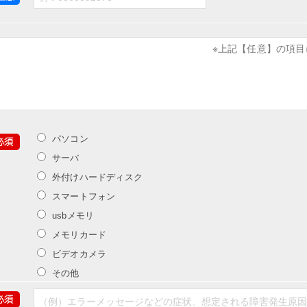
※上記【任意】の項
パソコン
サーバ
外付けハードディスク
スマートフォン
usbメモリ
メモリカード
ビデオカメラ
その他