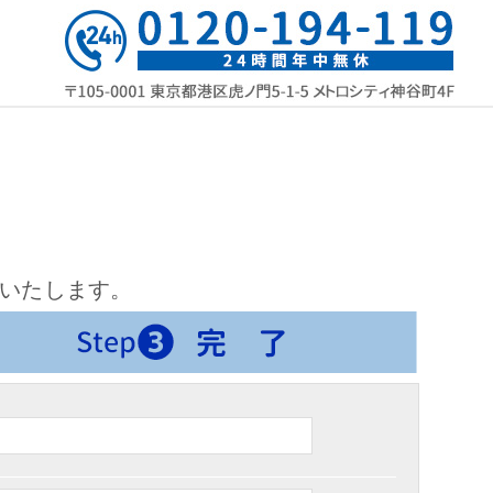
いたします。