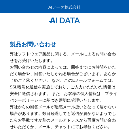
AIデータ株式会社
製品お問い合わせ
弊社ソフトウェア製品に関する、メールによるお問い合わ
せをお受けいたします。
お問い合わせの内容によっては、回答までにお時間をいた
だく場合や、回答いたしかねる場合がございます。あらか
じめご了承ください。 なお、このEメールフォームでは、
SSL暗号化通信を実施しており、ご入力いただいた情報は
安全に送信されます。 また、お客様の個人情報は、プライ
バシーポリーシーに基づき適切に管理いたします。
弊社からの回答メールが迷惑メール扱いとなって届かない
場合があります。数日経過しても返信が届かないようでし
たらお手数ですが別のメールアドレスから再度お問い合わ
せいただくか、メール、チャットにてお尋ねください。