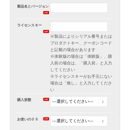
製品名とバージョン
ライセンスキー
※製品によりシリアル番号または
プロダクトキー、クーポンコード
と記載の場合があります
※体験版の場合は「体験版」、購
入前の場合は、「購入前」と入力
してください
※ライセンスキーがお手元にない
場合は「無し」と入力してくださ
い
購入形態
お使いのＯＳ