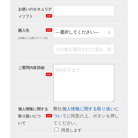
お使いのセキュリテ
ィソフト
購入先
(店舗または購入サイト名)
ご質問内容詳細
弊社
個人情報に関する取り扱いに
個人情報に関する
ついて
に同意の上、ボタンを押し
取り扱いにつ
てください。
いて
同意します