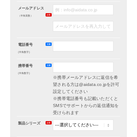
メールアドレス
（半角英数）
電話番号
(半角数字)
携帯番号
(半角数字)
※携帯メールアドレスに返信を希
望される方は@aidata.co.jpを許可
設定してください
※携帯電話番号も記載いただくと
SMSでサポートからの返信通知を
受けられます
製品シリーズ