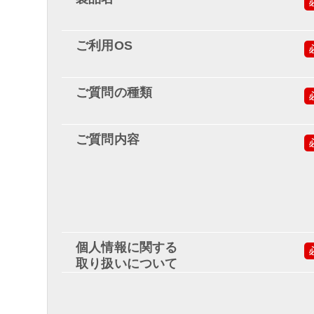
ご利用OS
ご質問の種類
ご質問内容
個人情報に関する
取り扱いについて