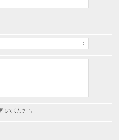
押してください。