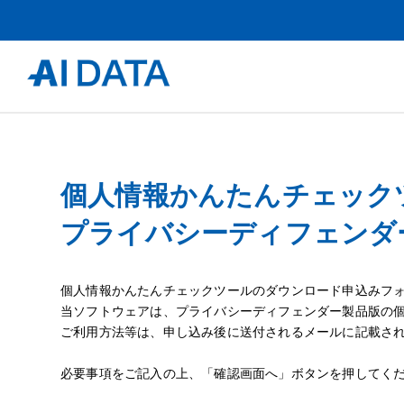
個人情報かんたんチェック
プライバシーディフェンダー
個人情報かんたんチェックツールのダウンロード申込みフ
当ソフトウェアは、プライバシーディフェンダー製品版の
ご利用方法等は、申し込み後に送付されるメールに記載され
必要事項をご記入の上、「確認画面へ」ボタンを押してく