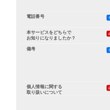
電話番号
本サービスをどちらで
お知りになりましたか？
備考
個人情報に関する
取り扱いについて