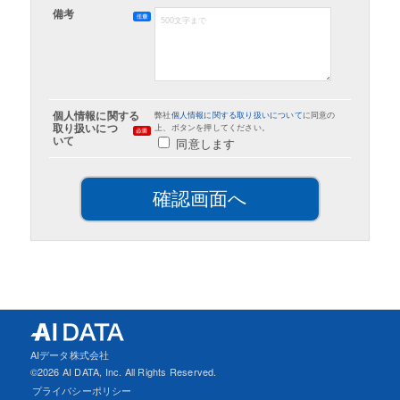
備考
個人情報に関する
弊社
個人情報に関する取り扱いについて
に同意の
取り扱いにつ
上、ボタンを押してください。
いて
同意します
AIデータ株式会社
©
2026 AI DATA, Inc. All Rights Reserved.
プライバシーポリシー