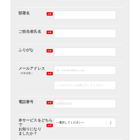
部署名
ご担当者氏名
ふりがな
メールアドレス
（半角英数）
電話番号
本サービスをどちら
で
お知りになり
ましたか？