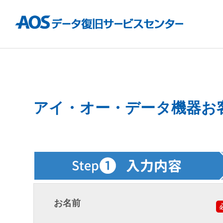
アイ・オー・データ機器お
お名前