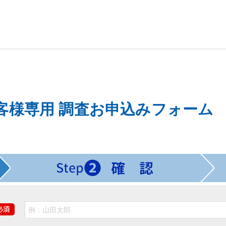
客様専用 調査お申込みフォーム