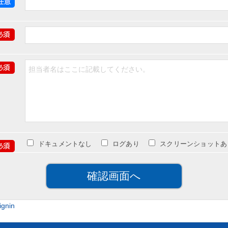
ドキュメントなし
ログあり
スクリーンショットあ
gnin