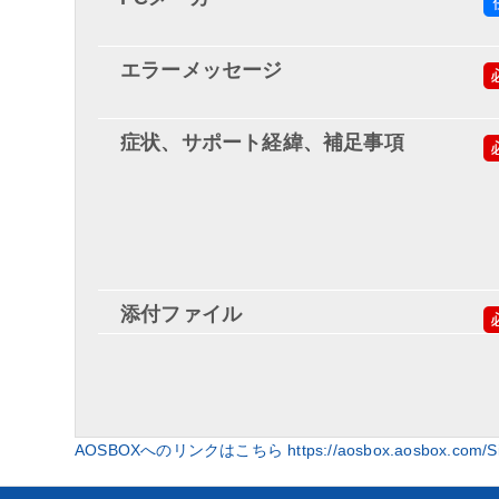
エラーメッセージ
症状、サポート経緯、補足事項
添付ファイル
AOSBOXへのリンクはこちら https://aosbox.aosbox.com/Si