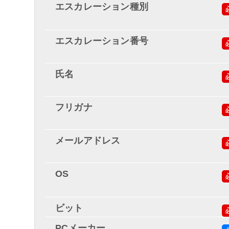
エスカレーション種別
エスカレーション番号
氏名
フリガナ
メールアドレス
OS
ビット
PCメーカー