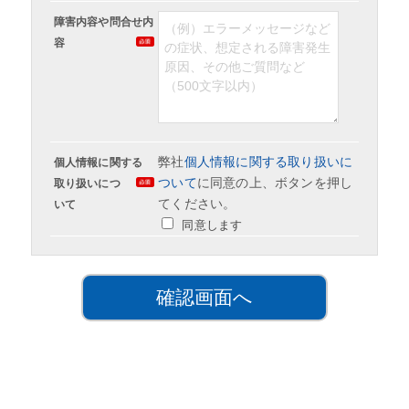
障害内容や問合せ内
容
弊社
個人情報に関する取り扱いに
個人情報に関する
ついて
に同意の上、ボタンを押し
取り扱いにつ
てください。
いて
同意します