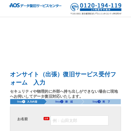
オンサイト（出張）復旧サービス受付フ
ォーム 入力
セキュリティや物理的に外部へ持ち出しができない場合に現地
へお伺いしてデータ復旧対応いたします。
お名前