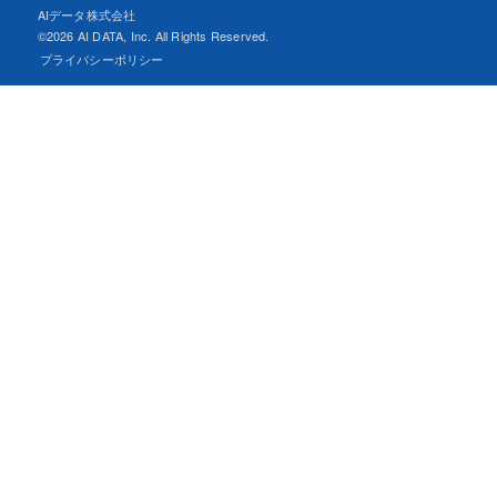
AIデータ株式会社
©
2026 AI DATA, Inc. All Rights Reserved.
プライバシーポリシー