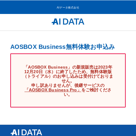
AIデータ株式会社
AOSBOX Business無料体験お申込み
「AOSBOX Business」の新規販売は2023年
12月20日（水）に終了したため、無料体験版
（トライアル）のお申し込みは受付けておりま
せん。
申し訳ありませんが、後継サービスの
「AOSBOX Business Pro」
をご検討くださ
い。