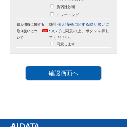
脆弱性診断
トレーニング
弊社
個人情報に関する取り扱いに
個人情報に関する
ついて
に同意の上、ボタンを押し
取り扱いにつ
てください。
いて
同意します