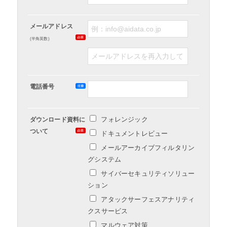
メールアドレス
(半角英数)
電話番号
フォレンジック
ダウンロード資料に
ついて
ドキュメントレビュー
メールアーカイブフィルタリン
グシステム
サイバーセキュリティソリュー
ション
アタックサーフェスアナリティ
クスサービス
マルウェア対策