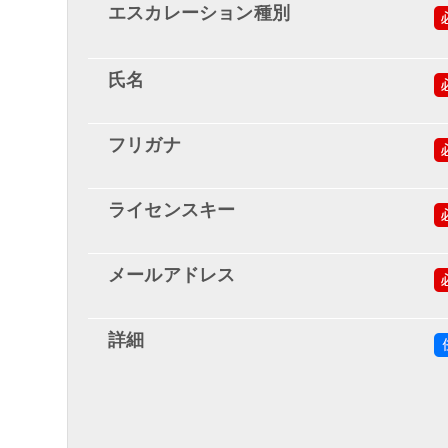
エスカレーション種別
氏名
フリガナ
ライセンスキー
メールアドレス
詳細