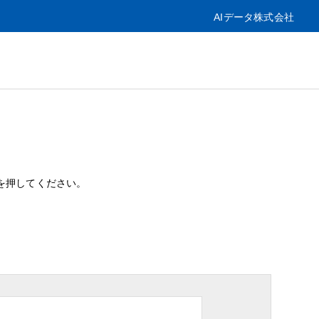
AIデータ株式会社
を押してください。