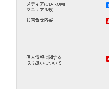
メディア(CD-ROM)
マニュアル数
お問合せ内容
個人情報に関する
取り扱いについて