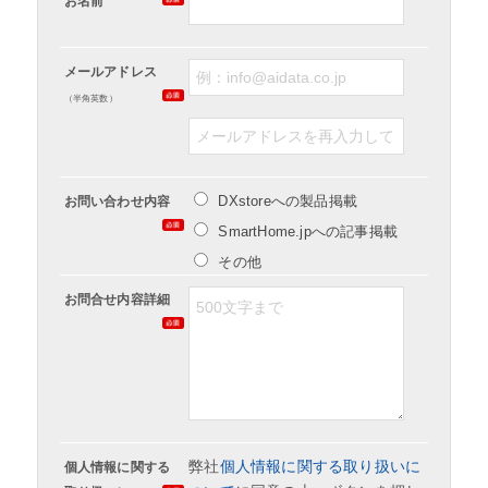
お名前
メールアドレス
（半角英数）
DXstoreへの製品掲載
お問い合わせ内容
SmartHome.jpへの記事掲載
その他
お問合せ内容詳細
弊社
個人情報に関する取り扱いに
個人情報に関する