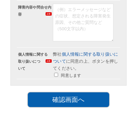
障害内容や問合せ内
容
弊社
個人情報に関する取り扱いに
個人情報に関する
ついて
に同意の上、ボタンを押し
取り扱いにつ
てください。
いて
同意します