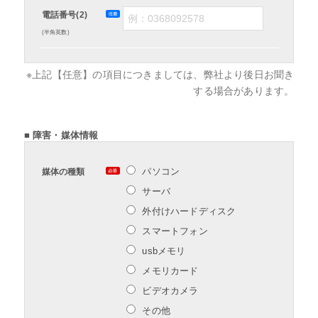
電話番号(2)
(半角英数)
※上記【任意】の項目につきましては、弊社より後日お聞き
する場合があります。
■ 障害・媒体情報
パソコン
媒体の種類
サーバ
外付けハードディスク
スマートフォン
usbメモリ
メモリカード
ビデオカメラ
その他