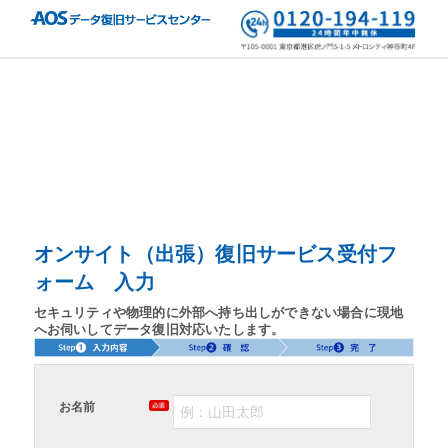
オンサイト（出張）復旧サービス受付フ
ォーム 入力
セキュリティや物理的に外部へ持ち出しができない場合に現地
へお伺いしてデータ復旧対応いたします。
お名前