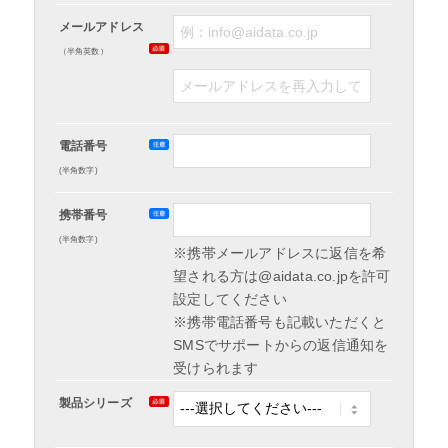
メールアドレス
（半角英数）
電話番号
(半角数字)
携帯番号
(半角数字)
※携帯メールアドレスに返信を希
望される方は@aidata.co.jpを許可
設定してください
※携帯電話番号も記載いただくと
SMSでサポートからの返信通知を
受けられます
製品シリーズ