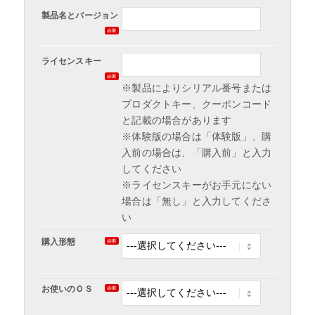
製品名とバージョン
ライセンスキー
※製品によりシリアル番号または
プロダクトキー、クーポンコード
と記載の場合があります
※体験版の場合は「体験版」、購
入前の場合は、「購入前」と入力
してください
※ライセンスキーがお手元にない
場合は「無し」と入力してくださ
い
購入形態
お使いのＯＳ