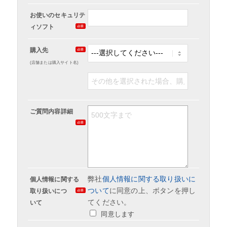
お使いのセキュリテ
ィソフト
購入先
(店舗または購入サイト名)
ご質問内容詳細
弊社
個人情報に関する取り扱いに
個人情報に関する
ついて
に同意の上、ボタンを押し
取り扱いにつ
てください。
いて
同意します