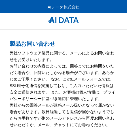
AIデータ株式会社
製品お問い合わせ
弊社ソフトウェア製品に関する、メールによるお問い合わ
せをお受けいたします。
お問い合わせの内容によっては、回答までにお時間をいた
だく場合や、回答いたしかねる場合がございます。あらか
じめご了承ください。 なお、このEメールフォームでは、
SSL暗号化通信を実施しており、ご入力いただいた情報は
安全に送信されます。 また、お客様の個人情報は、プライ
バシーポリーシーに基づき適切に管理いたします。
弊社からの回答メールが迷惑メール扱いとなって届かない
場合があります。数日経過しても返信が届かないようでし
たらお手数ですが別のメールアドレスから再度お問い合わ
せいただくか、メール、チャットにてお尋ねください。