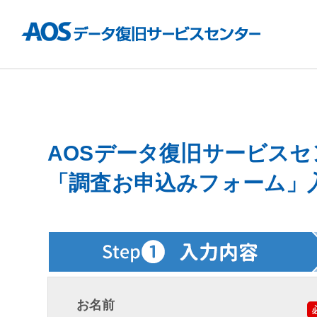
AOSデータ復旧サービスセ
「調査お申込みフォーム」
お名前