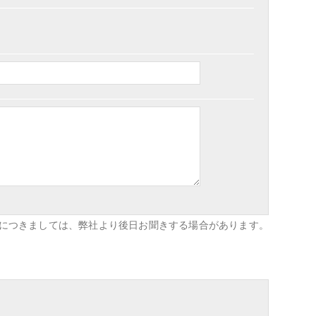
目につきましては、弊社より後日お聞きする場合があります。