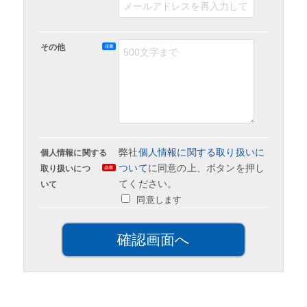
その他
弊社
個人情報に関する取り扱いに
個人情報に関する
ついて
に同意の上、ボタンを押し
取り扱いにつ
てください。
いて
同意します