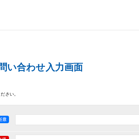
お問い合わせ入力画面
ください。