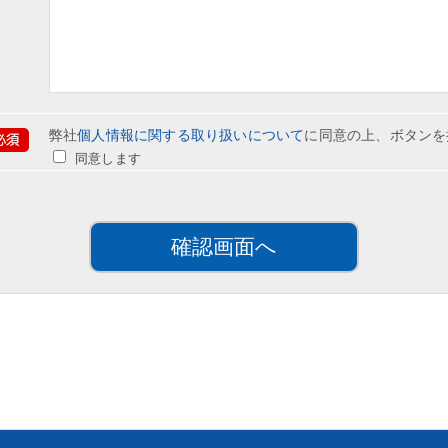
弊社
個人情報に関する取り扱いについて
に同意の上、ボタンを
同意します