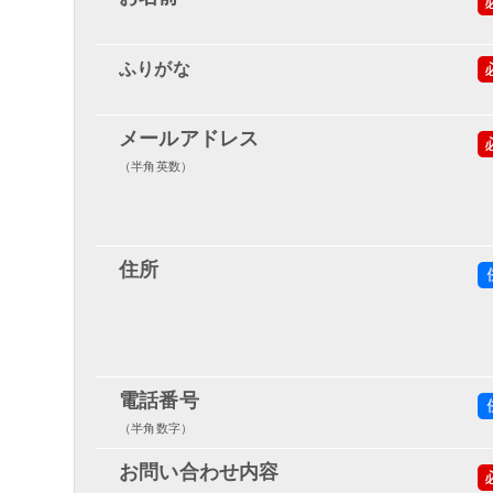
ふりがな
メールアドレス
（半角英数）
住所
電話番号
（半角数字）
お問い合わせ内容