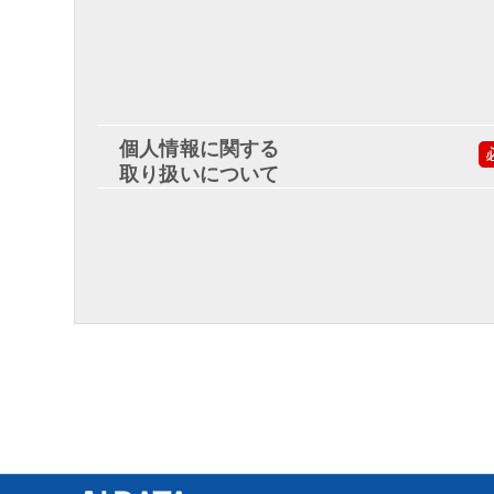
個人情報に関する
取り扱いについて