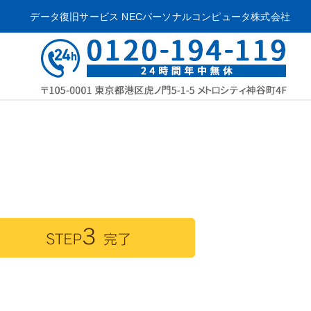
データ復旧サービス
NECパーソナルコンピュータ株式会社