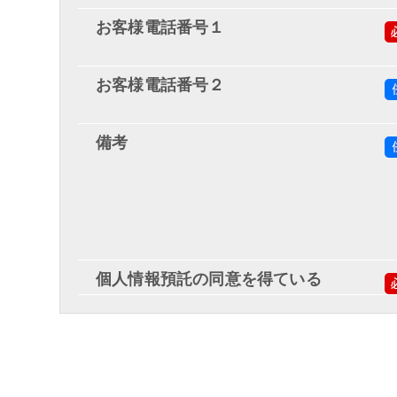
お客様電話番号１
お客様電話番号２
備考
個人情報預託の同意を得ている