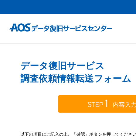
データ復旧サービス
調査依頼情報転送フォーム（
以下の項目にご記入の上、「確認」ボタンを押してくださ