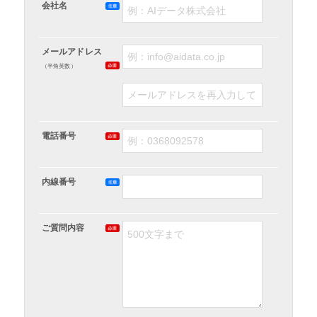
会社名
メールアドレス
（半角英数）
電話番号
内線番号
ご質問内容