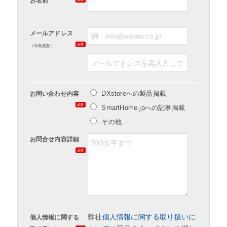
お名前
メールアドレス
（半角英数）
DXstoreへの製品掲載
お問い合わせ内容
SmartHome.jpへの記事掲載
その他
お問合せ内容詳細
弊社
個人情報に関する取り扱いに
個人情報に関する